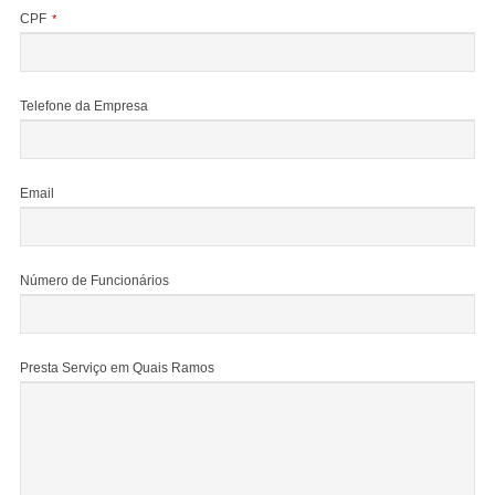
CPF
*
Telefone da Empresa
Email
Número de Funcionários
Presta Serviço em Quais Ramos