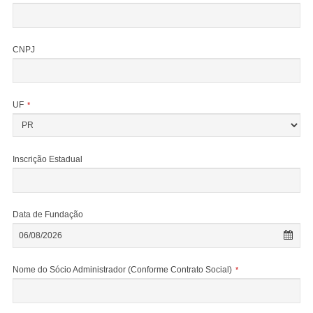
CNPJ
UF
*
Inscrição Estadual
Data de Fundação
Nome do Sócio Administrador (Conforme Contrato Social)
*