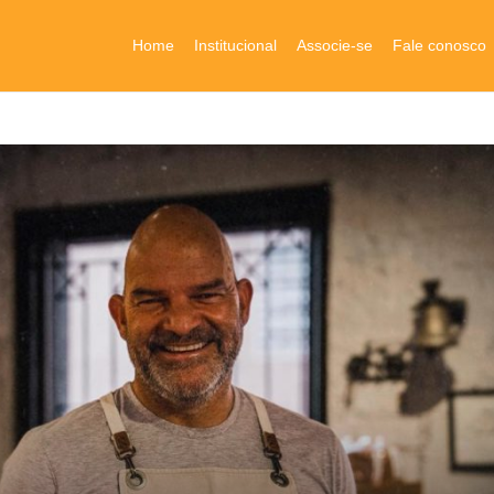
Home
Institucional
Associe-se
Fale conosco